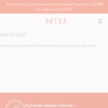
Бесплатная доставка в пункт выдачи Яндекс и СДЭК
при заказе от 4000₽
ЖУРНАЛ
Здесь мы пишем обо всех новостях нашего проекта.
Русская чайная «Нитка»