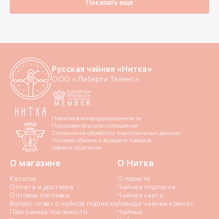
Показать ещё
Русская чайная «Нитка»
ООО «Либерти Тэлент»
Политика конфиденциальности
Пользовательское соглашение
Согласие на обработку персональных данных
Условия обмена и возврата товаров
Оферта подписки
О магазине
О Нитке
Каталог
О проекте
Оплата и доставка
Чайная подписка
Оптовые поставки
Чайная карта
Вопрос-ответ о чайной подписке
Аренда чайных комнат
Программа лояльности
Чайные