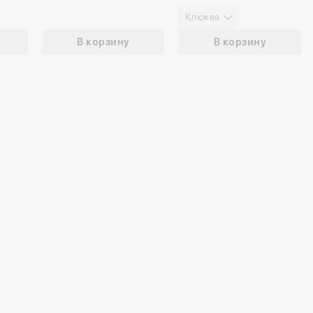
Клюква
В корзину
В корзину