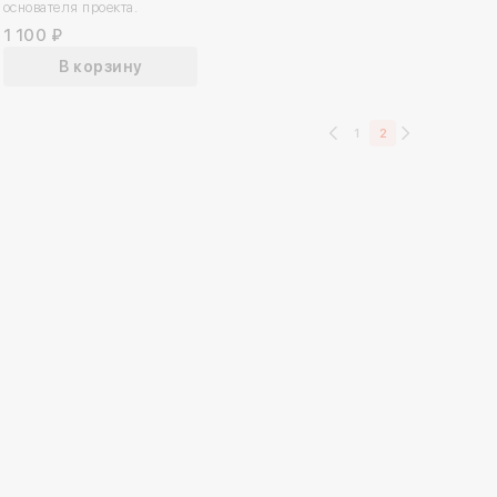
основателя проекта.
1 100 ₽
В корзину
1
2