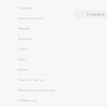
Подарки
В корзину
Ароматический
Черный
Зеленый
Тизан
Улун
Белый
Темный - хей ча
Жемчужная коллекция
Наборы чая