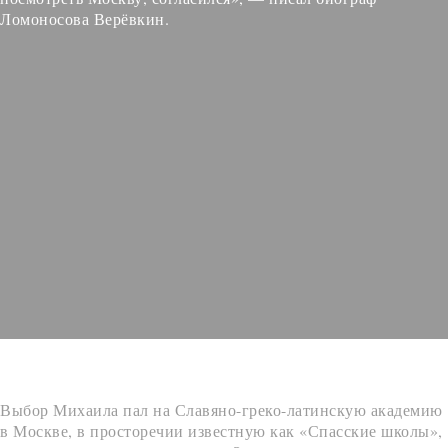
Ломоносова Верёвкин.
Выбор Михаила пал на Славяно-греко-латинскую академию
в Москве, в просторечии известную как «Спасские школы»,