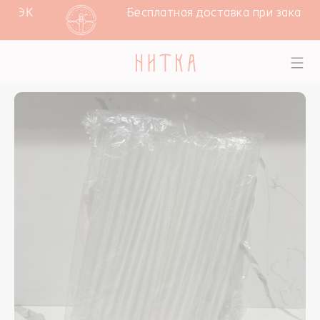
 СДЭК
Бесплатная доставка при заказе о