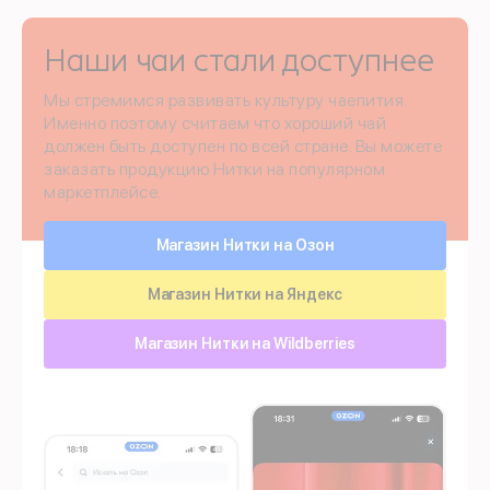
Наши чаи стали доступнее
Мы стремимся развивать культуру чаепития.
Именно поэтому считаем что хороший чай
должен быть доступен по всей стране. Вы можете
заказать продукцию Нитки на популярном
маркетплейсе.
Магазин Нитки на Озон
Магазин Нитки на Яндекс
Магазин Нитки на Wildberries