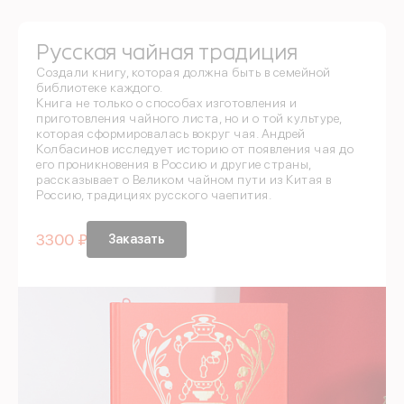
Русская чайная традиция
Создали книгу, которая должна быть в семейной
библиотеке каждого.
Книга не только о способах изготовления и
приготовления чайного листа, но и о той культуре,
которая сформировалась вокруг чая. Андрей
Колбасинов исследует историю от появления чая до
его проникновения в Россию и другие страны,
рассказывает о Великом чайном пути из Китая в
Россию, традициях русского чаепития.
3300 ₽
Заказать
Войдите в 
По номеру телефона