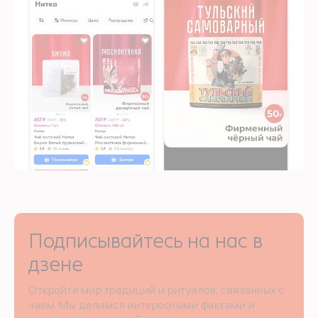
Подписывайтесь на нас в
дзене
Откройте мир традиций и ритуалов, связанных с
чаем. Мы делимся интересными фактами и