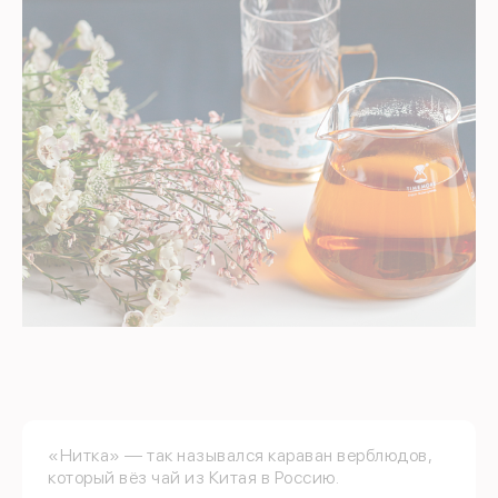
«Нитка» — так назывался караван верблюдов,
который вёз чай из Китая в Россию.