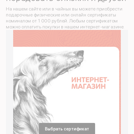
На нашем сайте или в чайных вы можете приобрести
подарочные физические или онлайн сертификаты
номиналом от 1 000 рублей. Любым сертификатом
можно оплатить покупки в нашем интернет-магазине.
Выбрать сертификат