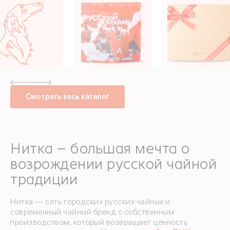
Смотреть весь каталог
Нитка – большая мечта о
возрождении русской чайной
традиции
Нитка — сеть городских русских чайных и
современный чайный бренд с собственным
производством, который возвращает ценность