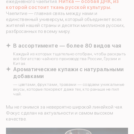
ежедневного чаепития.
Нитка — особая ДНК, из
которой состоит ткань русской культуры.
Чаепитие — главная связь между нами и
единственный универсум, который объединяет всех
жителей нашей страны и десятки миллионов русских,
разбросанных по всему миру.
В ассортименте — более 80 видов чая
Каждый из которых тщательно отобран, чтобы раскрыть
всё богатство чайного производства России, Грузии и
Китая.
Ароматические купажи с натуральными
добавками
— цветами, фруктами, травами — создаем уникальные
вкусы, которые покоряют даже тех, кто раньше не пил
чай.
Мы не гонимся за невероятно широкой линейкой чая.
Фокус сделан на актуальности и самом высоком
качестве.