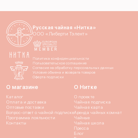
Русская чайная «Нитка»
ООО «Либерти Тэлент»
Политика конфиденциальности
Пользовательское соглашение
Согласие на обработку персональных данных
Условия обмена и возврата товаров
Оферта подписки
О магазине
О Нитке
Каталог
О проекте
Оплата и доставка
Чайная подписка
Оптовые поставки
Чайная карта
Вопрос-ответ о чайной подписке
Аренда чайных комнат
Программа лояльности
Чайные
Контакты
Чайная школа
Пресса
Блог