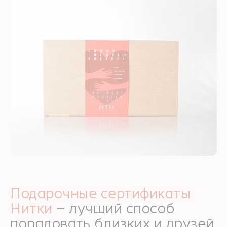
Подарочные сертификаты
Нитки
– лучший способ
порадовать близких и друзей