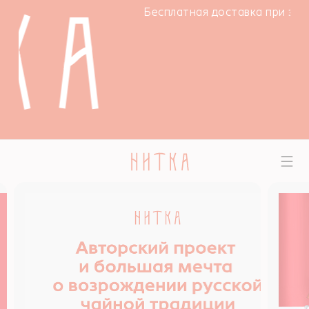
Бесплатная доставка при заказе от 400