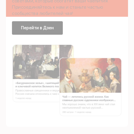
советами, которые обогатят ваши чаепития.
Присоединяйтесь к нам и станьте частью
сообщества любителей чая!
Перейти в Дзен