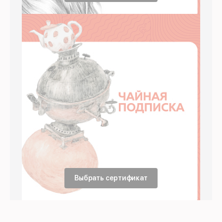
Выбрать сертификат