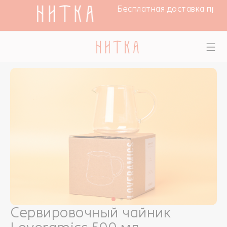
ЭК
Бесплатная доставка при з
Сервировочный чайник