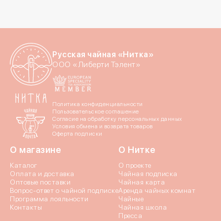
Русская чайная «Нитка»
ООО «Либерти Тэлент»
Политика конфиденциальности
Пользовательское соглашение
Согласие на обработку персональных данных
Условия обмена и возврата товаров
Оферта подписки
О магазине
О Нитке
Каталог
О проекте
Оплата и доставка
Чайная подписка
Оптовые поставки
Чайная карта
Вопрос-ответ о чайной подписке
Аренда чайных комнат
Программа лояльности
Чайные
Контакты
Чайная школа
Пресса