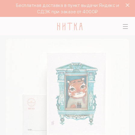
Бесплатная доставка в пункт выдачи Яндекс и
СДЭК при заказе от 4000₽