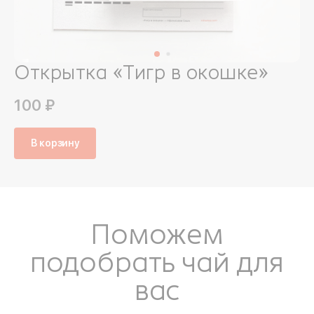
Открытка «Тигр в окошке»
100 ₽
В корзину
Поможем
подобрать чай для
вас