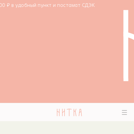
ый пункт и постамат СДЭК