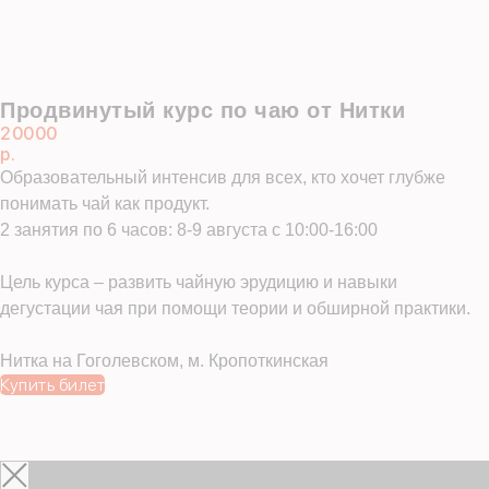
Продвинутый курс по чаю от Нитки
20000
р.
Образовательный интенсив для всех, кто хочет глубже
понимать чай как продукт.
2 занятия по 6 часов: 8-9 августа с 10:00-16:00
Цель курса – развить чайную эрудицию и навыки
дегустации чая при помощи теории и обширной практики.
Нитка на Гоголевском, м. Кропоткинская
Купить билет