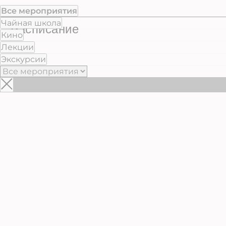
Все мероприятия
Чайная школа
Расписание
Кино
Лекции
Экскурсии