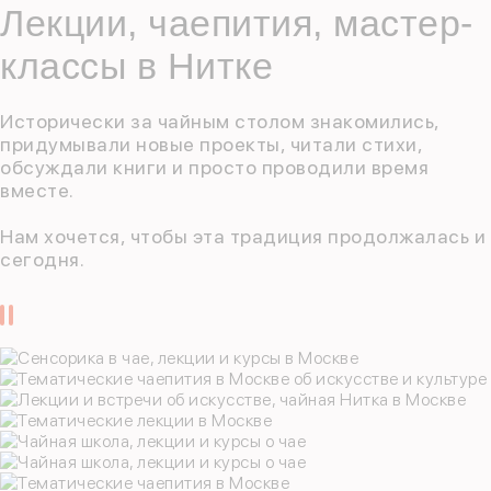
Лекции, чаепития, мастер-
классы в Нитке
Исторически за чайным столом знакомились,
придумывали новые проекты, читали стихи,
обсуждали книги и просто проводили время
вместе.
Нам хочется, чтобы эта традиция продолжалась и
сегодня.