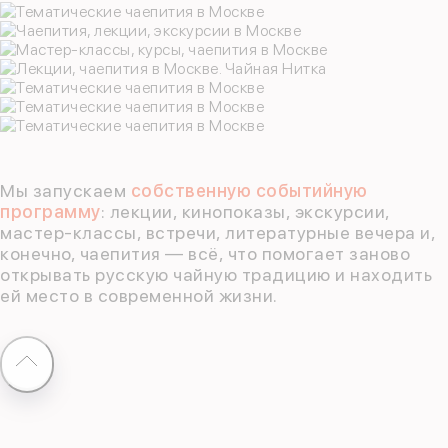
Мы запускаем
собственную событийную
программу
: лекции, кинопоказы, экскурсии,
мастер-классы, встречи, литературные вечера и,
конечно, чаепития — всё, что помогает заново
открывать русскую чайную традицию и находить
ей место в современной жизни.