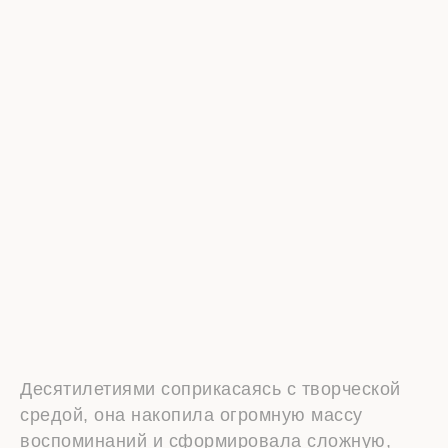
Десятилетиями соприкасаясь с творческой
средой, она накопила огромную массу
воспоминаний и сформировала сложную,