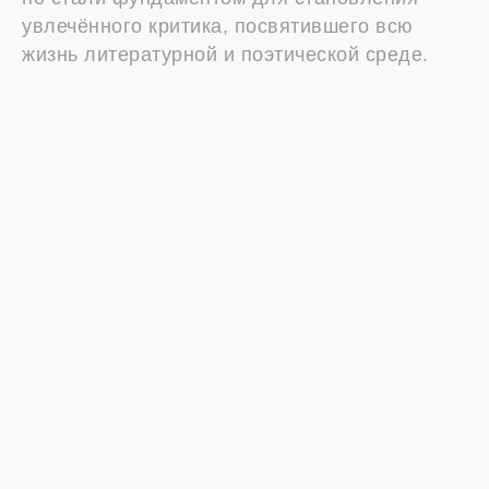
увлечённого критика, посвятившего всю
жизнь литературной и поэтической среде.