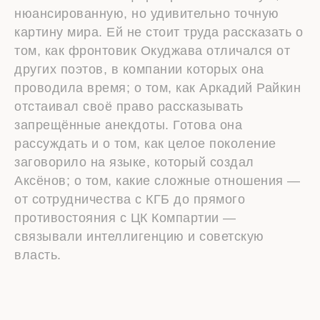
нюансированную, но удивительно точную
картину мира. Ей не стоит труда рассказать о
том, как фронтовик Окуджава отличался от
других поэтов, в компании которых она
проводила время; о том, как Аркадий Райкин
отстаивал своё право рассказывать
запрещённые анекдоты. Готова она
рассуждать и о том, как целое поколение
заговорило на языке, который создал
Аксёнов; о том, какие сложные отношения —
от сотрудничества с КГБ до прямого
противостояния с ЦК Компартии —
связывали интеллигенцию и советскую
власть.