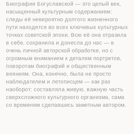
Биография Богуславской — это целый век,
насыщенный культурным содержанием:
следы её невероятно долгого жизненного
пути находятся во всех ключевых культурных
точках советской эпохи. Всю её она отразила
в себе, сохранила и донесла до нас — в
очень личной авторской обработке, но с
огромным вниманием к деталям портретов,
поворотам биографий и общественным
веяниям. Она, конечно, была не просто
наблюдателем и летописцем — как раз
наоборот: составляла живую, важную часть
сверхсложного культурного организма, сама
со временем сделавшись заметным автором.