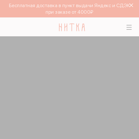
Бесплатная доставка в пункт выдачи Яндекс и СДЭК
при заказе от 4000₽