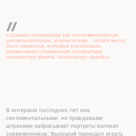
«Громили литературу как сентиментальную,
интеллигентскую, упадническую… тогда много
было терминов, которые уничтожали,
развенчивали нормальную литературу,
литературу факта, литературу правды».
В интервью последних лет она
сентиментальными, но правдивыми
штрихами набрасывает портреты великих
современников: Высоцкий приходил играть